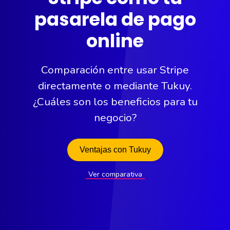
pasarela de pago
online
Comparación entre usar Stripe
directamente o mediante Tukuy.
¿Cuáles son los beneficios para tu
negocio?
Ventajas con Tukuy
Ver comparativa