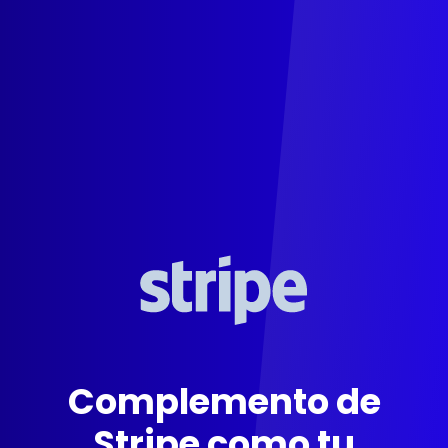
Complemento de
Stripe como tu