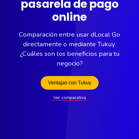
pasarela de pago
online
Comparación entre usar dLocal Go
directamente o mediante Tukuy.
¿Cuáles son los beneficios para tu
negocio?
Ventajas con Tukuy
Ver comparativa