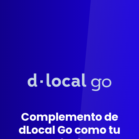
Complemento de
dLocal Go como tu