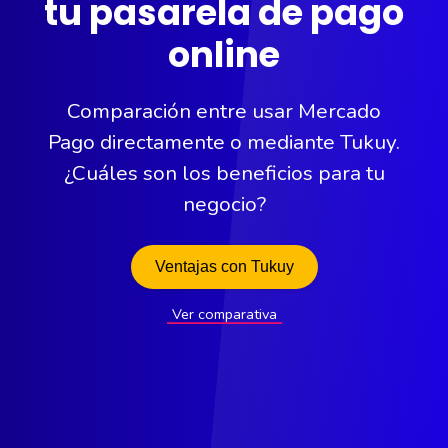
tu pasarela de pago
online
Comparación entre usar Mercado
Pago directamente o mediante Tukuy.
¿Cuáles son los beneficios para tu
negocio?
Ventajas con Tukuy
Ver comparativa