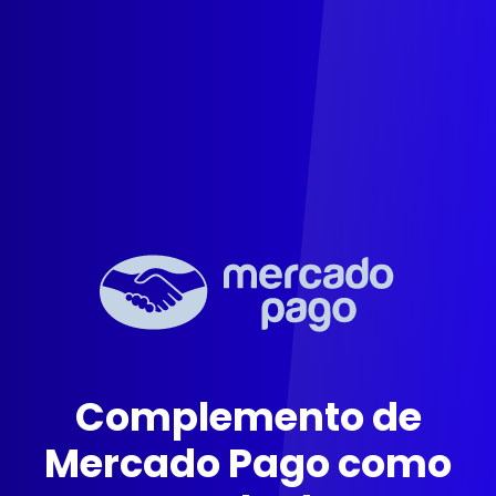
Complemento de
Mercado Pago como