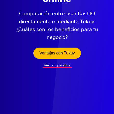
Comparación entre usar KashIO
directamente o mediante Tukuy.
¿Cuáles son los beneficios para tu
negocio?
Ventajas con Tukuy
Ver comparativa