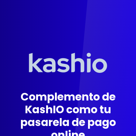
Complemento de
KashIO como tu
pasarela de pago
online