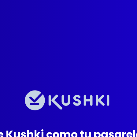
Kushki como tu pasarela