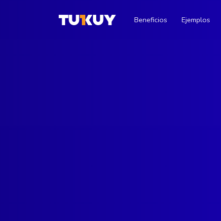
Beneficios
Ejemplos