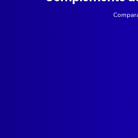
Comparac