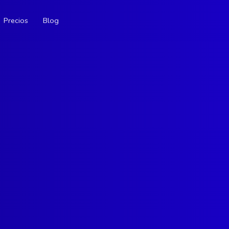
Precios
Blog