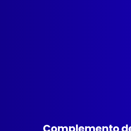
Complemento de 