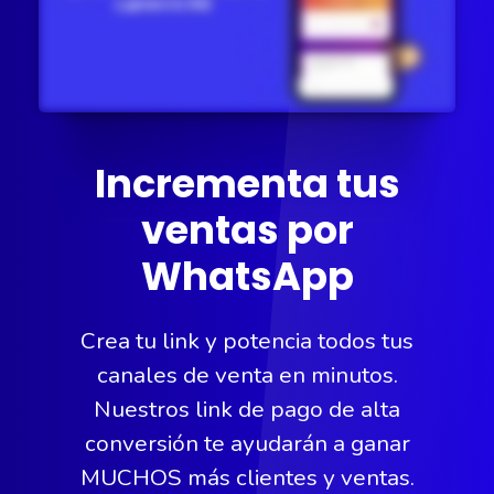
Incrementa tus
ventas por
Insta
Crea tu link y potencia todos tus
canales de venta en minutos.
Nuestros link de pago de alta
conversión te ayudarán a ganar
MUCHOS más clientes y ventas.