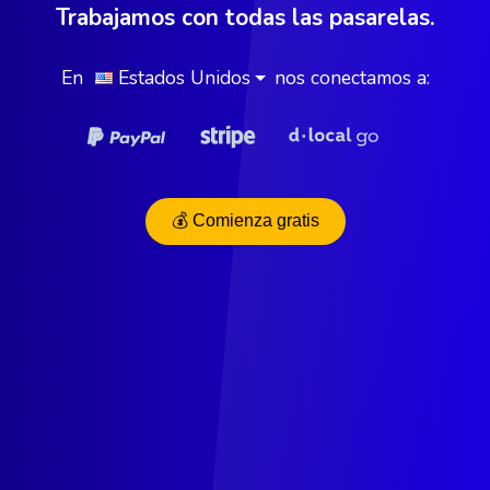
Trabajamos con todas las pasarelas.
En
Estados Unidos
nos conectamos a:
💰 Comienza gratis